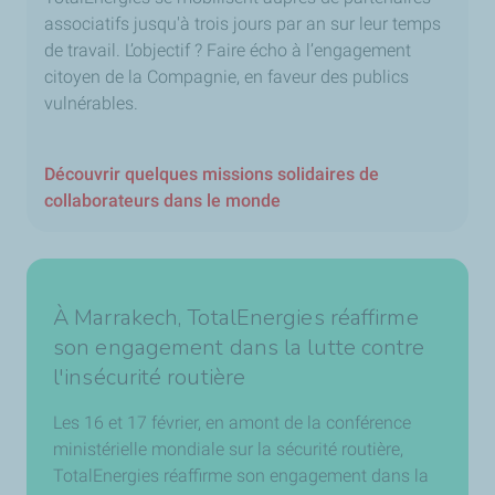
associatifs jusqu'à trois jours par an sur leur temps
de travail. L’objectif ? Faire écho à l’engagement
citoyen de la Compagnie, en faveur des publics
vulnérables.
Découvrir quelques missions solidaires de
collaborateurs dans le monde
À Marrakech, TotalEnergies réaffirme
son engagement dans la lutte contre
l'insécurité routière
Les 16 et 17 février, en amont de la conférence
ministérielle mondiale sur la sécurité routière,
TotalEnergies réaffirme son engagement dans la