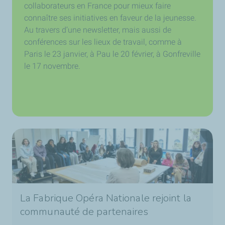
collaborateurs en France pour mieux faire
connaître ses initiatives en faveur de la jeunesse.
Au travers d’une newsletter, mais aussi de
conférences sur les lieux de travail, comme à
Paris le 23 janvier, à Pau le 20 février, à Gonfreville
le 17 novembre.
La Fabrique Opéra Nationale rejoint la
communauté de partenaires