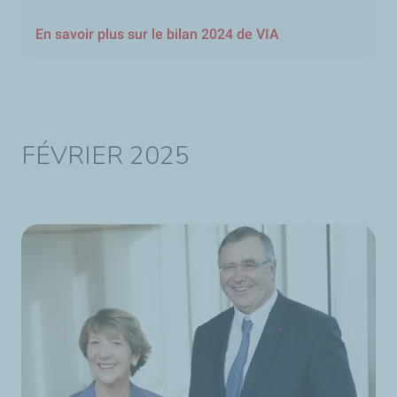
En savoir plus sur le bilan 2024 de VIA
FÉVRIER 2025