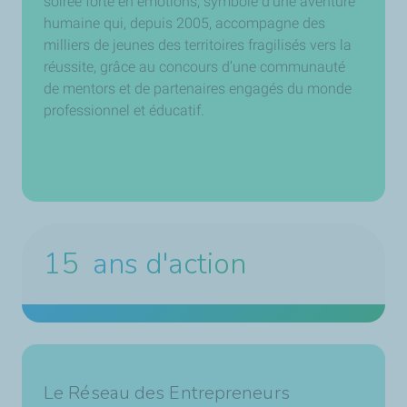
soirée forte en émotions, symbole d’une aventure
humaine qui, depuis 2005, accompagne des
milliers de jeunes des territoires fragilisés vers la
réussite, grâce au concours d’une communauté
de mentors et de partenaires engagés du monde
professionnel et éducatif.
15
ans d'action
Le Réseau des Entrepreneurs