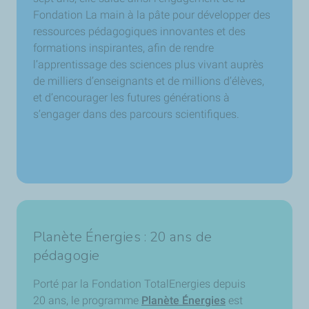
Fondation La main à la pâte pour développer des
ressources pédagogiques innovantes et des
formations inspirantes, afin de rendre
l’apprentissage des sciences plus vivant auprès
de milliers d’enseignants et de millions d’élèves,
et d’encourager les futures générations à
s’engager dans des parcours scientifiques.
Planète Énergies : 20 ans de
pédagogie
Porté par la Fondation TotalEnergies depuis
20 ans, le programme
Planète Énergies
est