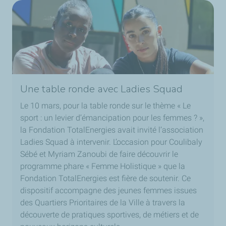
Une table ronde avec Ladies Squad
Le 10 mars, pour la table ronde sur le thème « Le
sport : un levier d’émancipation pour les femmes ? »,
la Fondation TotalEnergies avait invité l’association
Ladies Squad à intervenir. L’occasion pour Coulibaly
Sébé et Myriam Zanoubi de faire découvrir le
programme phare « Femme Holistique » que la
Fondation TotalEnergies est fière de soutenir. Ce
dispositif accompagne des jeunes femmes issues
des Quartiers Prioritaires de la Ville à travers la
découverte de pratiques sportives, de métiers et de