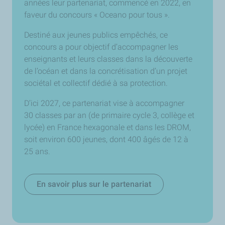
années leur partenariat, commencé en 2022, en
faveur du concours « Oceano pour tous ».
Destiné aux jeunes publics empêchés, ce
concours a pour objectif d’accompagner les
enseignants et leurs classes dans la découverte
de l’océan et dans la concrétisation d’un projet
sociétal et collectif dédié à sa protection.
D’ici 2027, ce partenariat vise à accompagner
30 classes par an (de primaire cycle 3, collège et
lycée) en France hexagonale et dans les DROM,
soit environ 600 jeunes, dont 400 âgés de 12 à
25 ans.
En savoir plus sur le partenariat