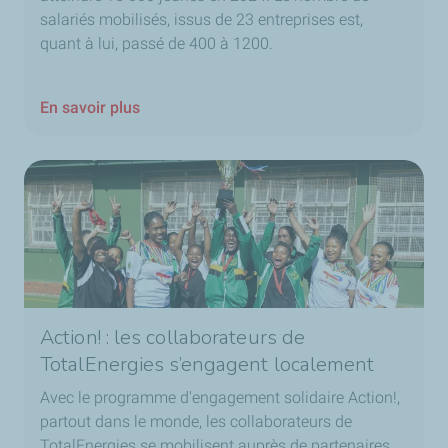
salariés mobilisés, issus de 23 entreprises est,
quant à lui, passé de 400 à 1200.
En savoir plus
Action! : les collaborateurs de
TotalEnergies s’engagent localement
Avec le programme d'engagement solidaire Action!,
partout dans le monde, les collaborateurs de
TotalEnergies se mobilisent auprès de partenaires