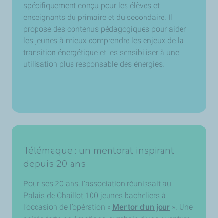
spécifiquement conçu pour les élèves et
enseignants du primaire et du secondaire. Il
propose des contenus pédagogiques pour aider
les jeunes à mieux comprendre les enjeux de la
transition énergétique et les sensibiliser à une
utilisation plus responsable des énergies.
Télémaque : un mentorat inspirant
depuis 20 ans
Pour ses 20 ans, l’association réunissait au
Palais de Chaillot 100 jeunes bacheliers à
l’occasion de l’opération «
Mentor d’un jour
». Une