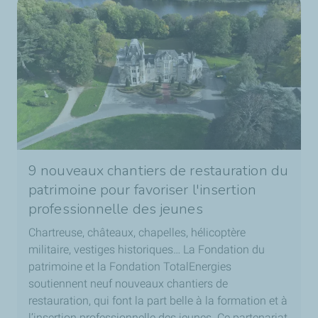
9 nouveaux chantiers de restauration du
patrimoine pour favoriser l'insertion
professionnelle des jeunes
Chartreuse, châteaux, chapelles, hélicoptère
militaire, vestiges historiques… La Fondation du
patrimoine et la Fondation TotalEnergies
soutiennent neuf nouveaux chantiers de
restauration, qui font la part belle à la formation et à
l’insertion professionnelle des jeunes. Ce partenariat