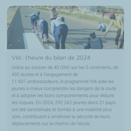
VIA : l’heure du bilan de 2024
Grâce au soutien de 40 ONG sur les 5 continents, de
492 écoles et à l’engagement de
11 607 ambassadeurs, le programme VIA aide les
jeunes à mieux comprendre les dangers de la route
et à adopter les bons comportements pour réduire
les risques. En 2024, 292 262 jeunes dans 21 pays
ont été sensibilisés et formés à une mobilité plus
sûre, contribuant à améliorer la sécurité de leurs
déplacements sur le chemin de l’école.