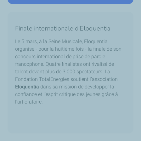
Finale internationale d’Eloquentia
Le 5 mars, à la Seine Musicale, Eloquentia
organise - pour la huitième fois - la finale de son
concours international de prise de parole
francophone. Quatre finalistes ont rivalisé de
talent devant plus de 3 000 spectateurs. La
Fondation TotalEnergies soutient l’association
Eloquentia
dans sa mission de développer la
confiance et l’esprit critique des jeunes grâce à
l’art oratoire.