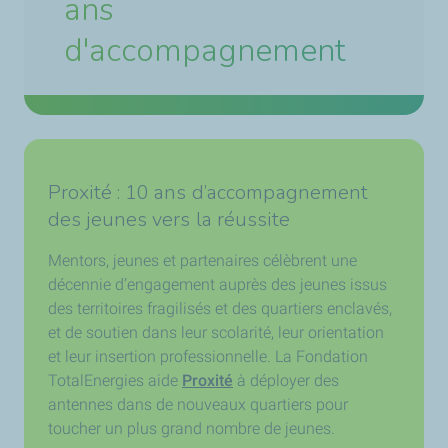
ans
d'accompagnement
Proxité : 10 ans d’accompagnement
des jeunes vers la réussite
Mentors, jeunes et partenaires célèbrent une
décennie d’engagement auprès des jeunes issus
des territoires fragilisés et des quartiers enclavés,
et de soutien dans leur scolarité, leur orientation
et leur insertion professionnelle. La Fondation
TotalEnergies aide
Proxité
à déployer des
antennes dans de nouveaux quartiers pour
toucher un plus grand nombre de jeunes.