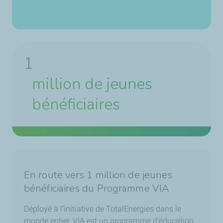
1
million de jeunes
bénéficiaires
En route vers 1 million de jeunes
bénéficiaires du Programme VIA
Déployé à l’initiative de TotalEnergies dans le
monde entier, VIA est un programme d’éducation