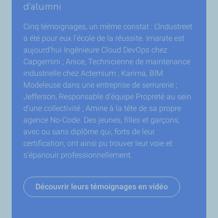
d’alumni
Cinq témoignages, un même constat : L’Industreet
a été pour eux l’école de la réussite. Imarate est
aujourd’hui Ingénieure Cloud DevOps chez
Capgemini ; Anice, Technicienne de maintenance
industrielle chez Actemium ; Karima, BIM
Modeleuse dans une entreprise de serrurerie ;
Jefferson, Responsable d’équipe Propreté au sein
d’une collectivité ; Amine à la tête de sa propre
agence No-Code. Des jeunes, filles et garçons,
avec ou sans diplôme qui, forts de leur
certification, ont ainsi pu trouver leur voie et
s’épanouir professionnellement.
Découvrir leurs témoignages en vidéo