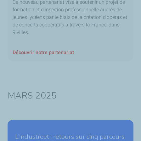
Ce nouveau partenariat vise à soutenir un projet de
formation et d’insertion professionnelle auprès de
jeunes lycéens par le biais de la création d‘opéras et
de concerts coopératifs à travers la France, dans
9 villes.
Découvrir notre partenariat
MARS 2025
L’Industreet : retours sur cinq parcours