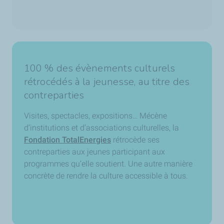
100 % des évènements culturels
rétrocédés à la jeunesse, au titre des
contreparties
Visites, spectacles, expositions… Mécène
d’institutions et d’associations culturelles, la
Fondation TotalEnergies
rétrocède ses
contreparties aux jeunes participant aux
programmes qu’elle soutient. Une autre manière
concrète de rendre la culture accessible à tous.