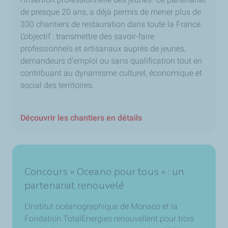
de presque 20 ans, a déjà permis de mener plus de
330 chantiers de restauration dans toute la France.
L’objectif : transmettre des savoir-faire
professionnels et artisanaux auprès de jeunes,
demandeurs d’emploi ou sans qualification tout en
contribuant au dynamisme culturel, économique et
social des territoires.
Découvrir les chantiers en détails
Concours « Oceano pour tous » : un
partenariat renouvelé
L’Institut océanographique de Monaco et la
Fondation TotalEnergies renouvellent pour trois