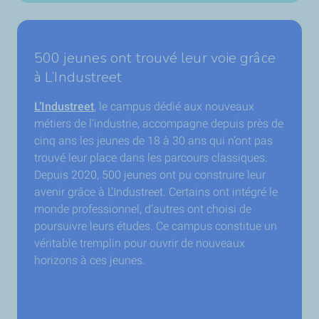
500 jeunes ont trouvé leur voie grâce
à L’Industreet
L’
Industreet
, le campus dédié aux nouveaux
métiers de l’industrie, accompagne depuis près de
cinq ans les jeunes de 18 à 30 ans qui n’ont pas
trouvé leur place dans les parcours classiques.
Depuis 2020, 500 jeunes ont pu construire leur
avenir grâce à L’
Industreet
. Certains ont intégré le
monde professionnel, d’autres ont choisi de
poursuivre leurs études. Ce campus constitue un
véritable tremplin pour ouvrir de nouveaux
horizons à ces jeunes.