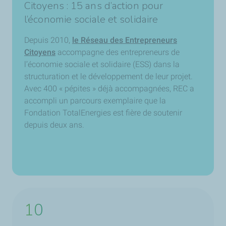
Citoyens : 15 ans d’action pour
l’économie sociale et solidaire
Depuis 2010,
le Réseau des Entrepreneurs
Citoyens
accompagne des entrepreneurs de
l’économie sociale et solidaire (ESS) dans la
structuration et le développement de leur projet.
Avec 400 « pépites » déjà accompagnées, REC a
accompli un parcours exemplaire que la
Fondation TotalEnergies est fière de soutenir
depuis deux ans.
10