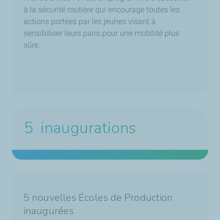
à la sécurité routière qui encourage toutes les
actions portées par les jeunes visant à
sensibiliser leurs pairs pour une mobilité plus
sûre.
5
inaugurations
5 nouvelles Écoles de Production
inaugurées