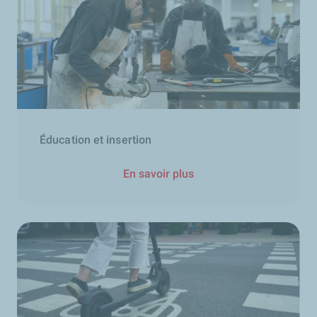
Éducation et insertion
En savoir plus