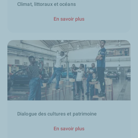
Climat, littoraux et océans
En savoir plus
Dialogue des cultures et patrimoine
En savoir plus