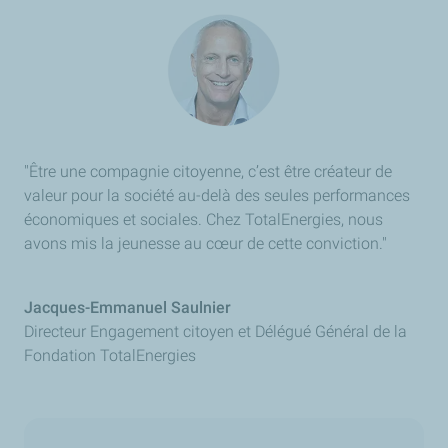
"
Être une compagnie citoyenne, c’est être créateur de
valeur pour la société au-delà des seules performances
économiques et sociales. Chez TotalEnergies, nous
avons mis la jeunesse au cœur de cette conviction.
"
Jacques-Emmanuel Saulnier
Directeur Engagement citoyen et Délégué Général de la
Fondation TotalEnergies