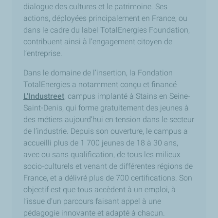
dialogue des cultures et le patrimoine. Ses
actions, déployées principalement en France, ou
dans le cadre du label TotalEnergies Foundation,
contribuent ainsi à l’engagement citoyen de
l’entreprise.
Dans le domaine de l’insertion, la Fondation
TotalEnergies a notamment conçu et financé
L’Industreet
, campus implanté à Stains en Seine-
Saint-Denis, qui forme gratuitement des jeunes à
des métiers aujourd’hui en tension dans le secteur
de l’industrie. Depuis son ouverture, le campus a
accueilli plus de 1 700 jeunes de 18 à 30 ans,
avec ou sans qualification, de tous les milieux
socio-culturels et venant de différentes régions de
France, et a délivré plus de 700 certifications. Son
objectif est que tous accèdent à un emploi, à
l’issue d’un parcours faisant appel à une
pédagogie innovante et adapté à chacun.