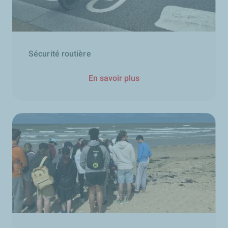
Sécurité routière
En savoir plus