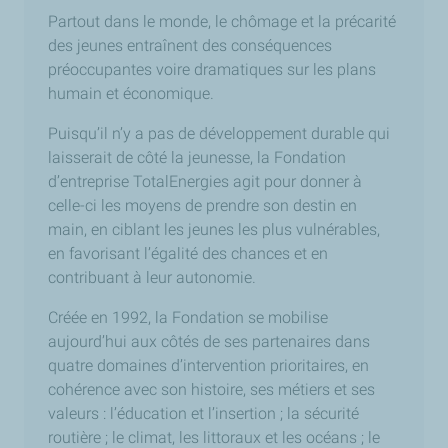
Partout dans le monde, le chômage et la précarité
des jeunes entraînent des conséquences
préoccupantes voire dramatiques sur les plans
humain et économique.
Puisqu’il n’y a pas de développement durable qui
laisserait de côté la jeunesse, la Fondation
d’entreprise TotalEnergies agit pour donner à
celle-ci les moyens de prendre son destin en
main, en ciblant les jeunes les plus vulnérables,
en favorisant l’égalité des chances et en
contribuant à leur autonomie.
Créée en 1992, la Fondation se mobilise
aujourd’hui aux côtés de ses partenaires dans
quatre domaines d’intervention prioritaires, en
cohérence avec son histoire, ses métiers et ses
valeurs : l’éducation et l’insertion ; la sécurité
routière ; le climat, les littoraux et les océans ; le