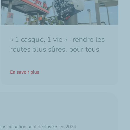
« 1 casque, 1 vie » : rendre les
routes plus sûres, pour tous
En savoir plus
ensibilisation sont déployées en 2024