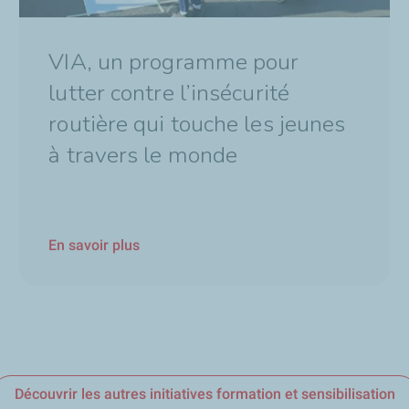
VIA, un programme pour
lutter contre l’insécurité
routière qui touche les jeunes
à travers le monde
En savoir plus
Découvrir les autres initiatives formation et sensibilisation