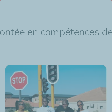
montée en compétences de