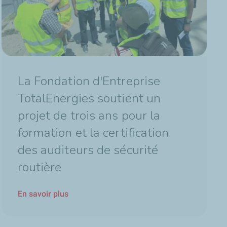
La Fondation d'Entreprise
TotalEnergies soutient un
projet de trois ans pour la
formation et la certification
des auditeurs de sécurité
routière
En savoir plus