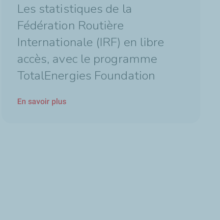
Les statistiques de la
Fédération Routière
Internationale (IRF) en libre
accès, avec le programme
TotalEnergies Foundation
En savoir plus