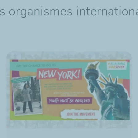
s organismes internationa