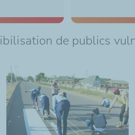
ibilisation de publics vul