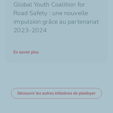
Global Youth Coalition for
Road Safety : une nouvelle
impulsion grâce au partenariat
2023-2024
En savoir plus
Découvrir les autres initiatives de plaidoyer