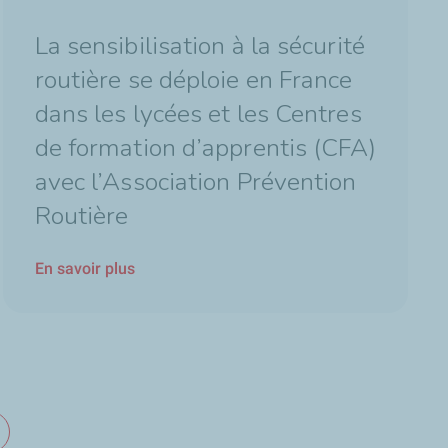
La sensibilisation à la sécurité
routière se déploie en France
dans les lycées et les Centres
de formation d’apprentis (CFA)
avec l’Association Prévention
Routière
En savoir plus