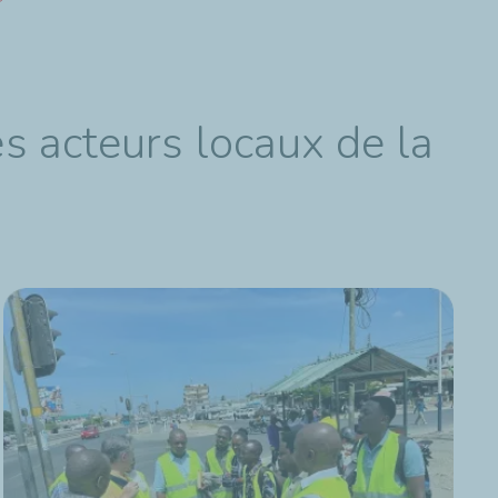
s acteurs locaux de la