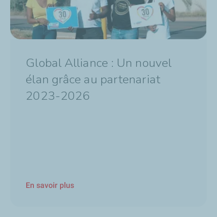
Global Alliance : Un nouvel
élan grâce au partenariat
2023-2026
En savoir plus