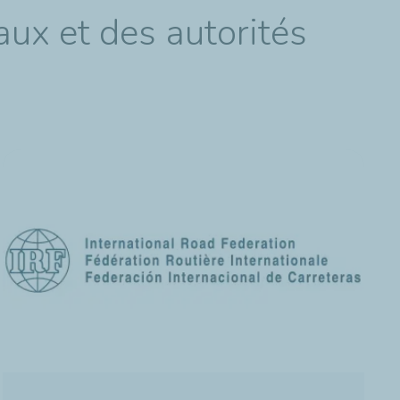
ux et des autorités