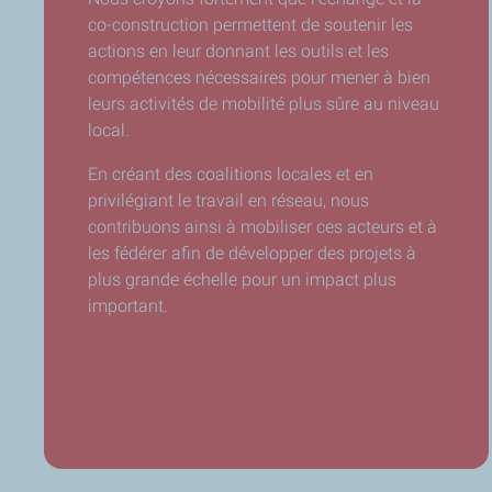
co-construction permettent de soutenir les
actions en leur donnant les outils et les
compétences nécessaires pour mener à bien
leurs activités de mobilité plus sûre au niveau
local.
En créant des coalitions locales et en
privilégiant le travail en réseau, nous
contribuons ainsi à mobiliser ces acteurs et à
les fédérer afin de développer des projets à
plus grande échelle pour un impact plus
important.