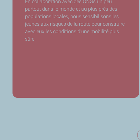
En collaboration avec des ONGs un peu
partout dans le monde et au plus près des
populations locales, nous sensibilisons les
jeunes aux risques de la route pour construire
avec eux les conditions d’une mobilité plus
sûre.