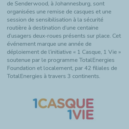
de Senderwood, à Johannesburg, sont
organisées une remise de casques et une
session de sensibilisation à la sécurité
routière à destination d’une centaine
d’usagers deux-roues présents sur place. Cet
événement marque une année de
déploiement de l’initiative « 1 Casque, 1 Vie »
soutenue par le programme TotalEnergies
Foundation et localement, par 42 filiales de
TotalEnergies à travers 3 continents.