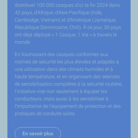
distribuer 100 000 casques d’ici la fin 2024 dans
42 pays, d’Afrique, d’Asie Pacifique (Inde,
Cambodge, Vietnam) et d’Amérique (Jamaïque,
République Dominicaine, Chili). À ce jour, 30 pays
ont déjà déployé « 1 Casque, 1 Vie » à travers le
monde.
En fournissant des casques conformes aux
normes de sécurité les plus élevées et adaptés à
une utilisation dans des climats humides et à
haute température, et en organisant des séances
de sensibilisation complètes à la sécurité routière,
l’initiative vise non seulement à équiper les
conducteurs, mais aussi à les sensibiliser à
l’importance de l’équipement de protection et des
pratiques de conduite sûres.
En savoir plus