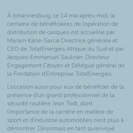
À Johannesburg, ce 14 mai après-midi, la
centaine de bénéficiaires de l’opération de
distribution de casques est accueillie par
Mariam Kane-Garcia Directrice générale et
CEO de TotalEnergies Afrique du Sud et par
Jacques-Emmanuel Saulnier, Directeur
Engagement Citoyen et Délégué général de
la Fondation d’Entreprise TotalEnergies.
L’occasion aussi pour eux de bénéficier de la
présence d’un grand professionnel de la
sécurité routière, Jean Todt, dont
l’importance de la carrière en matière de
sport et d’industrie automobiles n’est plus à
démontrer. Désormais en tant qu’envoyé