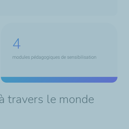
4
modules pédagogiques de sensibilisation
à travers le monde