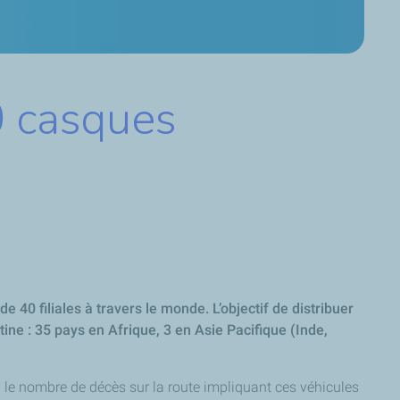
00 casques
 40 filiales à travers le monde. L’objectif de distribuer
tine : 35 pays en Afrique, 3 en Asie Pacifique (Inde,
ù le nombre de décès sur la route impliquant ces véhicules