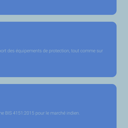
 port des équipements de protection, tout comme sur
me BIS 4151:2015 pour le marché indien.