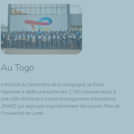
Au Togo
Initiatrice du lancement de la campagne, la filiale
togolaise a dédié une partie des 2 500 casques reçus à
une cible féminine à travers le programme d’excellence
SHARE
, qui regroupe majoritairement des jeunes filles de
l’Université de Lomé.