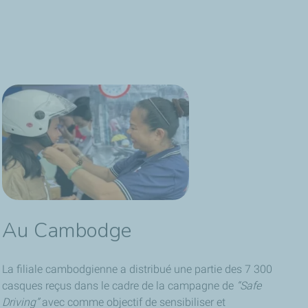
Au Cambodge
La filiale cambodgienne a distribué une partie des 7 300
casques reçus dans le cadre de la campagne de
“Safe
Driving”
avec comme objectif de sensibiliser et