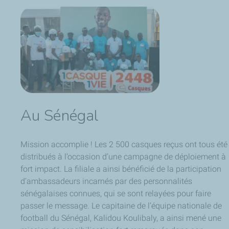
Au Sénégal
Mission accomplie ! Les 2 500 casques reçus ont tous été
distribués à l’occasion d’une campagne de déploiement à
fort impact. La filiale a ainsi bénéficié de la participation
d’ambassadeurs incarnés par des personnalités
sénégalaises connues, qui se sont relayées pour faire
passer le message. Le capitaine de l’équipe nationale de
football du Sénégal, Kalidou Koulibaly, a ainsi mené une