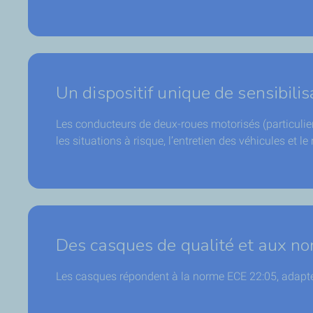
Un dispositif unique de sensibilisa
Les conducteurs de deux-roues motorisés (particulie
les situations à risque, l’entretien des véhicules et le
Des casques de qualité et aux n
Les casques répondent à la norme ECE 22:05, adapté