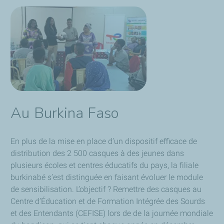
Au Burkina Faso
En plus de la mise en place d’un dispositif efficace de
distribution des 2 500 casques à des jeunes dans
plusieurs écoles et centres éducatifs du pays, la filiale
burkinabé s’est distinguée en faisant évoluer le module
de sensibilisation. L’objectif ? Remettre des casques au
Centre d’Éducation et de Formation Intégrée des Sourds
et des Entendants (CEFISE) lors de de la journée mondiale