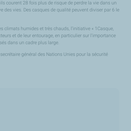
'ils courent 28 fois plus de risque de perdre la vie dans un
e des vies. Des casques de qualité peuvent diviser par 6 le
s climats humides et très chauds, l’initiative « 1Casque,
urs et de leur entourage, en particulier sur l'importance
sés dans un cadre plus large.
 secrétaire général des Nations Unies pour la sécurité