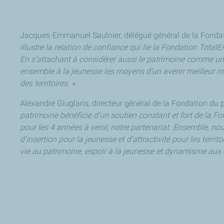
Jacques-Emmanuel Saulnier, délégué général de la Fondat
illustre la relation de confiance qui lie la Fondation Tota
En s’attachant à considérer aussi le patrimoine comme un 
ensemble à la jeunesse les moyens d’un avenir meilleur mai
des territoires. »
Alexandre Giuglaris, directeur général de la Fondation du p
patrimoine bénéficie d’un soutien constant et fort de la 
pour les 4 années à venir, notre partenariat. Ensemble, nou
d’insertion pour la jeunesse et d’attractivité pour les terr
vie au patrimoine, espoir à la jeunesse et dynamisme aux