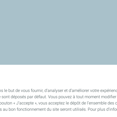
s le but de vous fournir, d’analyser et d’améliorer votre expérien
e sont déposés par défaut. Vous pouvez à tout moment modifier 
 bouton « J’accepte », vous acceptez le dépôt de l’ensemble des 
es au bon fonctionnement du site seront utilisés. Pour plus d’inf