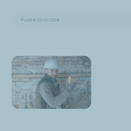
Publié le 23/05/2024