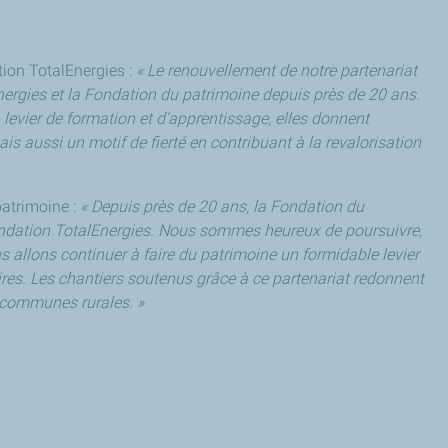
ion TotalEnergies :
« Le renouvellement de notre partenariat
lEnergies et la Fondation du patrimoine depuis près de 20 ans.
levier de formation et d’apprentissage, elles donnent
s aussi un motif de fierté en contribuant à la revalorisation
atrimoine :
« Depuis près de 20 ans, la Fondation du
Fondation TotalEnergies. Nous sommes heureux de poursuivre,
s allons continuer à faire du patrimoine un formidable levier
itoires. Les chantiers soutenus grâce à ce partenariat redonnent
 communes rurales. »