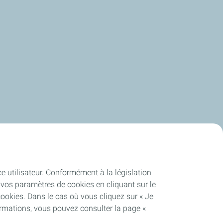
ce utilisateur. Conformément à la législation
vos paramètres de cookies en cliquant sur le
cookies. Dans le cas où vous cliquez sur « Je
ormations, vous pouvez consulter la page «