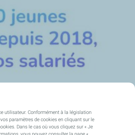
ce utilisateur. Conformément à la législation
vos paramètres de cookies en cliquant sur le
cookies. Dans le cas où vous cliquez sur « Je
ormations, vous pouvez consulter la page «