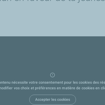
contenu nécessite votre consentement pour les cookies des ré
odifier vos choix et préférences en matière de cookies en cliq
Accepter les cookies