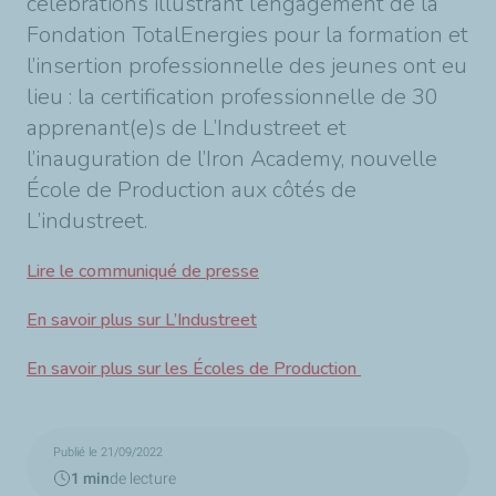
célébrations illustrant l’engagement de la
Fondation TotalEnergies pour la formation et
l’insertion professionnelle des jeunes ont eu
lieu : la certification professionnelle de 30
apprenant(e)s de L’Industreet et
l’inauguration de l’Iron Academy, nouvelle
École de Production aux côtés de
L’industreet.
Lire le communiqué de presse
En savoir plus sur L’Industreet
En savoir plus sur les Écoles de Production
Publié le 21/09/2022
1 min
de lecture