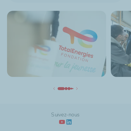
Suivez-nous