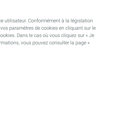
ce utilisateur. Conformément à la législation
vos paramètres de cookies en cliquant sur le
cookies. Dans le cas où vous cliquez sur « Je
ormations, vous pouvez consulter la page «