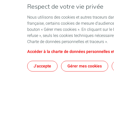
Respect de votre vie privée
Nous utilisons des cookies et autres traceurs dan
française, certains cookies de mesure d'audienc
bouton « Gérer mes cookies ». En cliquant sur le
refuse », seuls les cookies techniques nécessair
Charte de données personnelles et traceurs ».
Accéder à la charte de données personnelles et
J'accepte
Gérer mes cookies