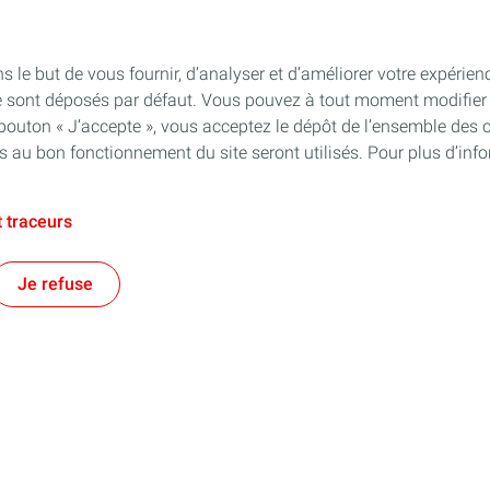
s le but de vous fournir, d’analyser et d’améliorer votre expérien
e sont déposés par défaut. Vous pouvez à tout moment modifier 
 bouton « J’accepte », vous acceptez le dépôt de l’ensemble des 
es au bon fonctionnement du site seront utilisés. Pour plus d’inf
 traceurs
Je refuse
Suivez-nous