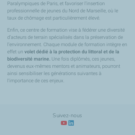
Paralympiques de Paris, et favoriser l’insertion
professionnelle de jeunes du Nord de Marseille, où le
taux de chômage est particulièrement élevé.
Enfin, ce centre de formation vise à fédérer une diversité
d’acteurs de terrain spécialisés dans la préservation de
l’environnement. Chaque module de formation intègre en
effet un
volet dédié à la protection du littoral et de la
biodiversité marine.
Une fois diplômés, ces jeunes,
devenus eux-mêmes mentors et animateurs, pourront
ainsi sensibiliser les générations suivantes à
l’importance de ces enjeux.
Suivez-nous