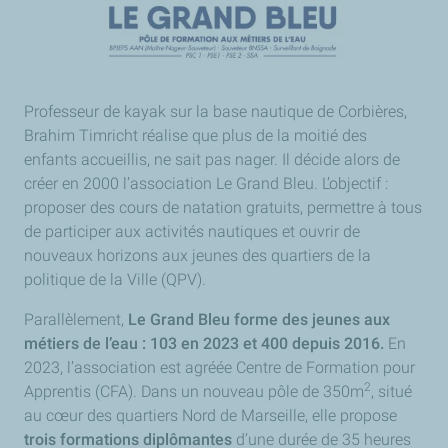
Professeur de kayak sur la base nautique de Corbières,
Brahim Timricht réalise que plus de la moitié des
enfants accueillis, ne sait pas nager. Il décide alors de
créer en 2000 l’association Le Grand Bleu. L’objectif :
proposer des cours de natation gratuits, permettre à tous
de participer aux activités nautiques et ouvrir de
nouveaux horizons aux jeunes des quartiers de la
politique de la Ville (QPV).
Parallèlement,
Le Grand Bleu forme des jeunes aux
métiers de l’eau : 103 en 2023 et 400 depuis 2016.
En
2023, l’association est agréée Centre de Formation pour
2
Apprentis (CFA). Dans un nouveau pôle de 350m
, situé
au cœur des quartiers Nord de Marseille, elle propose
trois formations diplômantes
d’une durée de 35 heures