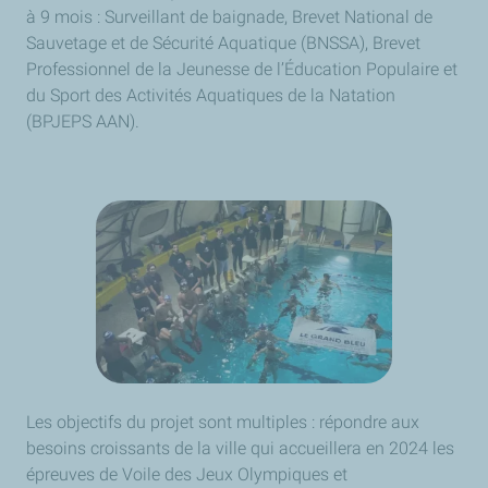
à 9 mois : Surveillant de baignade, Brevet National de
Sauvetage et de Sécurité Aquatique (BNSSA), Brevet
Professionnel de la Jeunesse de l’Éducation Populaire et
du Sport des Activités Aquatiques de la Natation
(BPJEPS AAN).
Les objectifs du projet sont multiples : répondre aux
besoins croissants de la ville qui accueillera en 2024 les
épreuves de Voile des Jeux Olympiques et