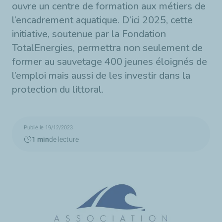
ouvre un centre de formation aux métiers de
l’encadrement aquatique. D’ici 2025, cette
initiative, soutenue par la Fondation
TotalEnergies, permettra non seulement de
former au sauvetage 400 jeunes éloignés de
l’emploi mais aussi de les investir dans la
protection du littoral.
Publié le 19/12/2023
1 min
de lecture