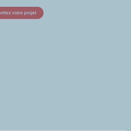
ttez votre projet