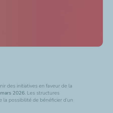
nir des initiatives en faveur de la
5 mars 2026.
Les structures
 la possibilité de bénéficier d’un