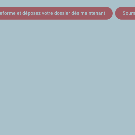
teforme et déposez votre dossier dès maintenant
Soume