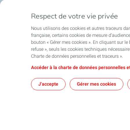
Respect de votre vie privée
Nous utilisons des cookies et autres traceurs dan
française, certains cookies de mesure d'audienc
bouton « Gérer mes cookies ». En cliquant sur le
refuse », seuls les cookies techniques nécessair
Charte de données personnelles et traceurs ».
Accéder à la charte de données personnelles et
J'accepte
Gérer mes cookies