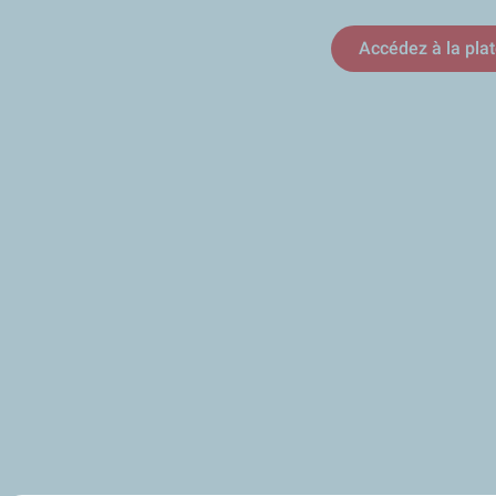
Accédez à la pla