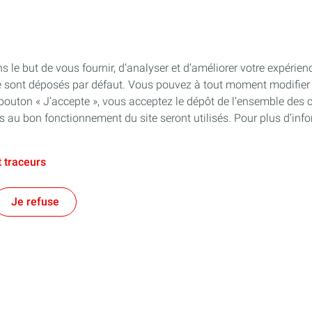
s le but de vous fournir, d’analyser et d’améliorer votre expérien
e sont déposés par défaut. Vous pouvez à tout moment modifier 
 bouton « J’accepte », vous acceptez le dépôt de l’ensemble des 
es au bon fonctionnement du site seront utilisés. Pour plus d’inf
 traceurs
Je refuse
Suivez-nous