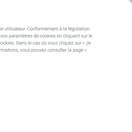
ce utilisateur. Conformément à la législation
vos paramètres de cookies en cliquant sur le
cookies. Dans le cas où vous cliquez sur « Je
ormations, vous pouvez consulter la page «