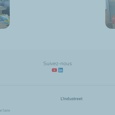
Suivez-nous
L'Industreet
e faire