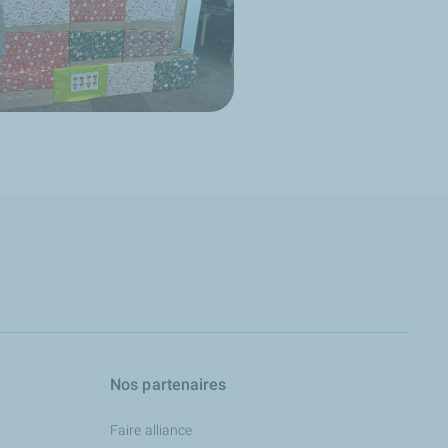
Nos partenaires
Faire alliance