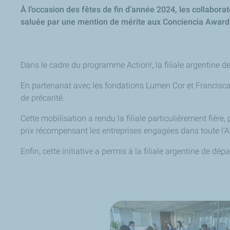
À l’occasion des fêtes de fin d’année 2024, les collabora
saluée par une mention de mérite aux
Conciencia
Award
Dans le cadre du programme Action!, la filiale argentine de
En partenariat avec les fondations Lumen Cor et Franciscai
de précarité.
Cette mobilisation a rendu la filiale particulièrement fière
prix récompensant les entreprises engagées dans toute l’A
Enfin, cette initiative a permis à la filiale argentine de d