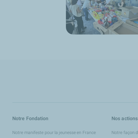
Notre Fondation
Nos actions
Notre manifeste pour la jeunesse en France
Notre façon d